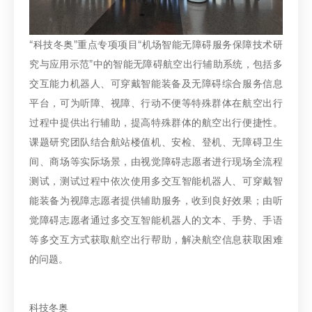
“科技冬奥”重点专项项目“机场智能无障碍服务保障技术研
究与应用示范”中的智能无障碍航空出行辅助系统，包括多
交互能力机器人、可穿戴智能装备及无障碍综合服务信息
平台，可为听障、视障、行动不便等特殊群体在航空出行
过程中提供出行辅助，提高特殊群体的航空出行便捷性。
课题研究团队结合航站楼值机、安检、登机、无障碍卫生
间、商场等实际场景，由视觉障碍志愿者进行现场全流程
测试，测试过程中依次使用多交互智能机器人、可穿戴智
能装备为视障志愿者提供辅助服务，收到良好效果；由听
觉障碍志愿者通过多交互智能机器人的文本、手势、手语
等多交互方式获取航空出行帮助，解决航空信息获取困难
的问题。
科技冬奥