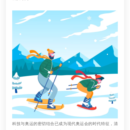
科技与奥运的密切结合已成为现代奥运会的时代特征，清