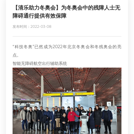
【清乐助力冬奥会】为冬奥会中的残障人士无
障碍通行提供有效保障
发布时间：2022-03-08
“科技冬奥”已然成为2022年北京冬奥会和冬残奥会的亮
点。
智能无障碍航空出行辅助系统