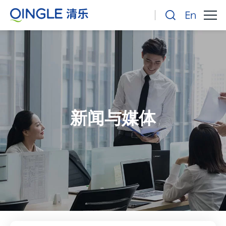
新闻与媒体