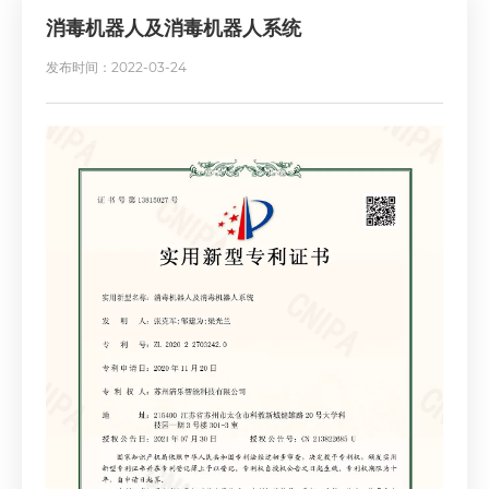
消毒机器人及消毒机器人系统
发布时间：2022-03-24