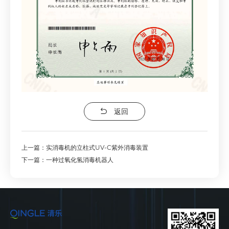
返回
上一篇：实消毒机的立柱式UV-C紫外消毒装置
下一篇：一种过氧化氢消毒机器人