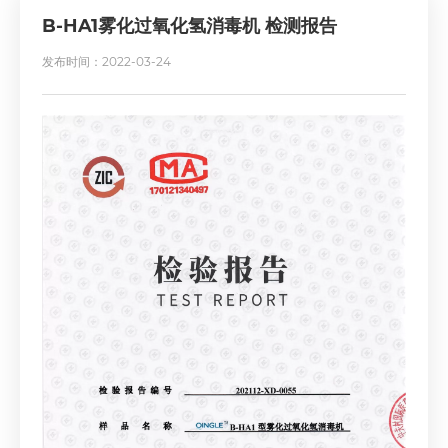
B-HA1雾化过氧化氢消毒机 检测报告
发布时间：2022-03-24