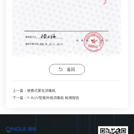
返回
上一篇：便携式雾化消毒机
下一篇：Y-AUV型紫外线消毒机 检测报告