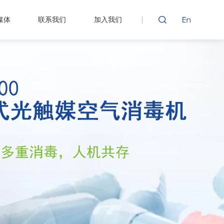
媒体
联系我们
加入我们