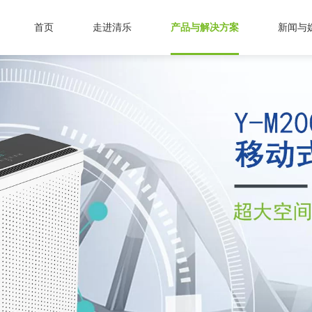
首页
走进清乐
产品与解决方案
新闻与