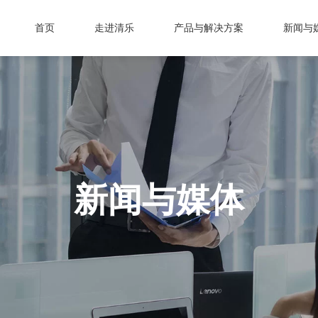
首页
走进清乐
产品与解决方案
新闻与
新闻与媒体