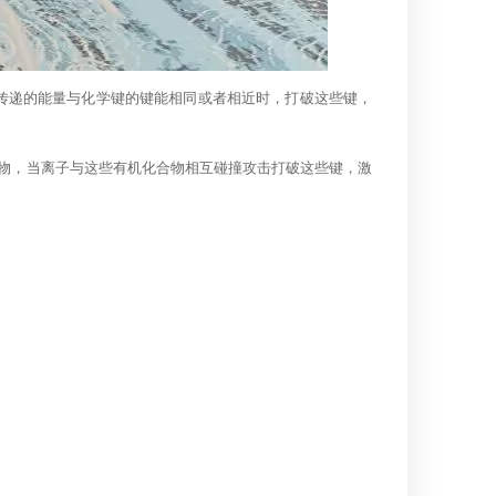
传递的能量与化学键的键能相同或者相近时，打破这些键，
物，当离子与这些有机化合物相互碰撞攻击打破这些键，激
。