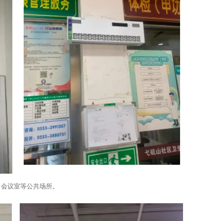
、会议室等公共场所。