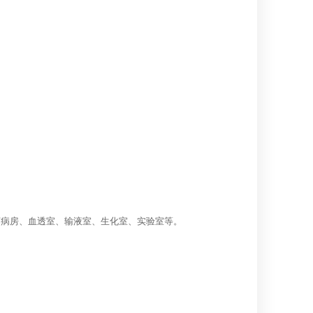
离病房、血透室、输液室、生化室、实验室等。