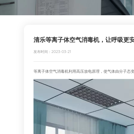
清乐等离子体空气消毒机，让呼吸更
发布时间：2023-03-21
等离子体空气消毒机利用高压放电原理，使气体由分子态