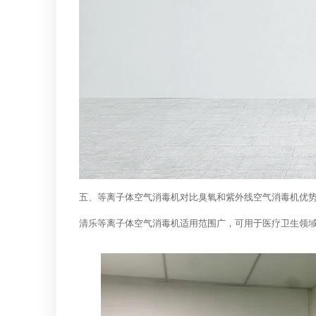
五、等离子体空气消毒机对比臭氧和紫外线空气消毒机优
清乐等离子体空气消毒机适用范围广，可用于医疗卫生领域