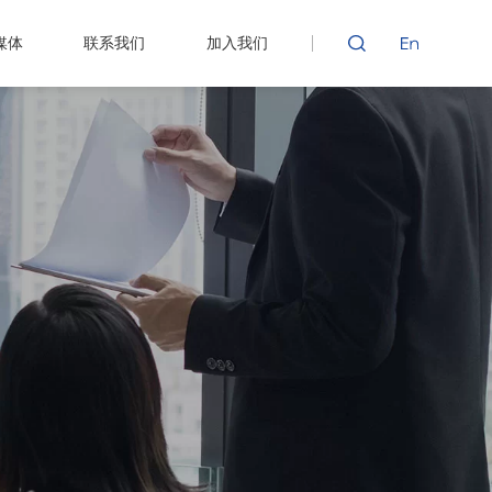
媒体
联系我们
加入我们