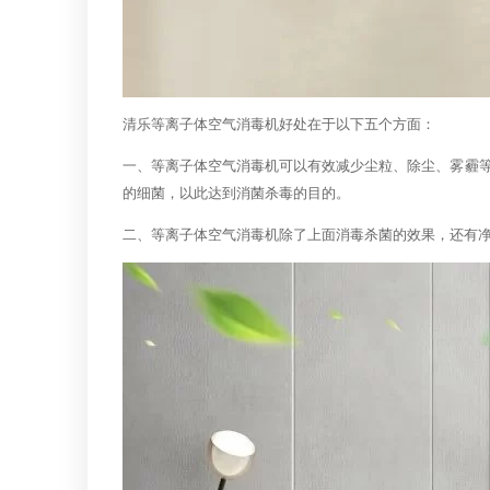
清乐等离子体空气消毒机好处在于以下五个方面：
一、等离子体空气消毒机可以有效减少尘粒、除尘、雾霾
的细菌，以此达到消菌杀毒的目的。
二、等离子体空气消毒机除了上面消毒杀菌的效果，还有