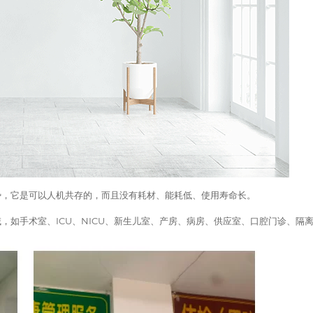
势，它是可以人机共存的，而且没有耗材、能耗低、使用寿命长。
，如手术室、ICU、NICU、新生儿室、产房、病房、供应室、口腔门诊、隔