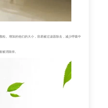
颗粒。增加的他们的大小，容易被过滤器除去，减少呼吸中
速被消除掉。