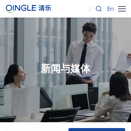
新闻与媒体