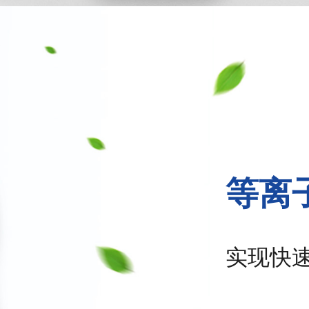
等离
实现快