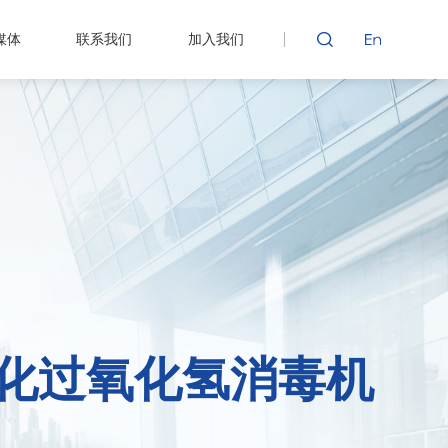
媒体
联系我们
加入我们
化过氧化氢消毒机