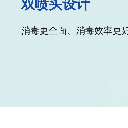
双喷头设计
消毒更全面、消毒效率更