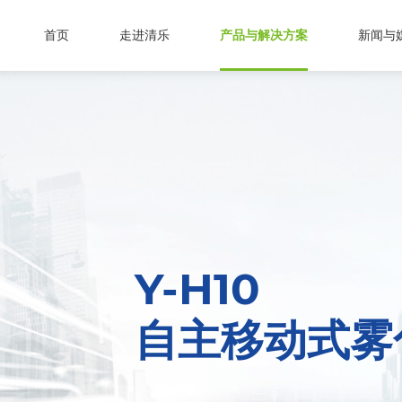
首页
走进清乐
产品与解决方案
新闻与
Y-H10
自主移动式雾