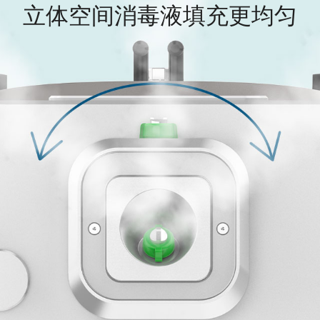
立体空间消毒液填充更均匀