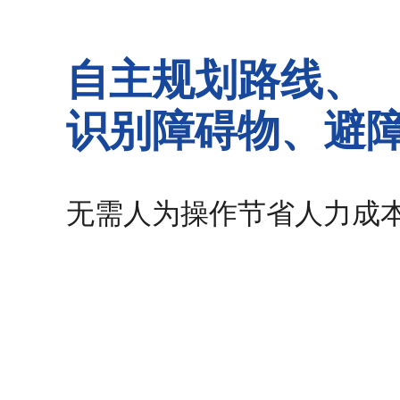
自主规划路线、
识别障碍物、避
无需人为操作节省人力成