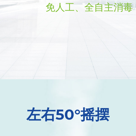
免人工、全自主消毒
左右50°摇摆