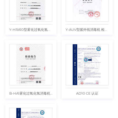
Y-HRA10型雾化过氧化氢消毒机 检测报告
Y-AUV型紫外线消毒机 检测报告
B-HA1雾化过氧化氢消毒机 检测报告
AD10 CE 认证