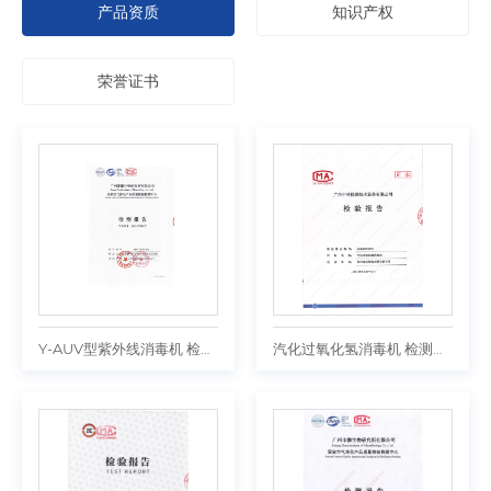
产品资质
知识产权
荣誉证书
Y-AUV型紫外线消毒机 检测报告
汽化过氧化氢消毒机 检测报告