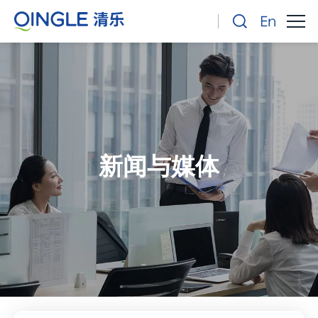
新闻与媒体