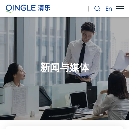
新闻与媒体