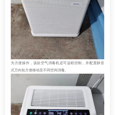
为方便操作，该款空气消毒机还可远程控制，并配置静音
式万向轮方便移动至不同空间消毒。