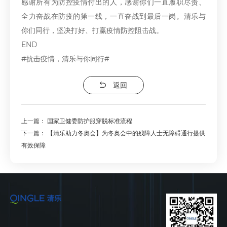
感谢所有为防控疫情付出的人，感谢你们一直履职尽责、
全力奋战在防疫的第一线，一直奋战到最后一岗。清乐与
你们同行，坚决打好、打赢疫情防控阻击战。
END
#抗击疫情，清乐与你同行#
返回
上一篇：
国家卫健委防护服穿脱标准流程
下一篇：
【清乐助力冬奥会】为冬奥会中的残障人士无障碍通行提供
有效保障