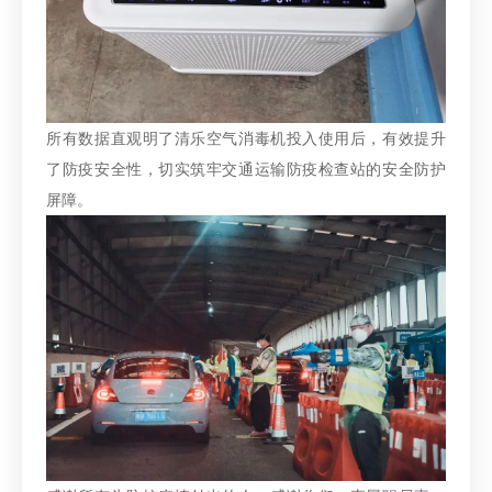
所有数据直观明了清乐空气消毒机投入使用后，有效提升
了防疫安全性，切实筑牢交通运输防疫检查站的安全防护
屏障。