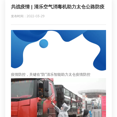
共战疫情 | 清乐空气消毒机助力太仓公路防疫
发布时间：2022-03-29
疫情防控，关键在“防”清乐智能助力太仓疫情防控