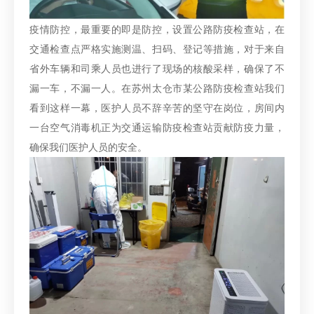
疫情防控，最重要的即是防控，设置公路防疫检查站，在
交通检查点严格实施测温、扫码、登记等措施，对于来自
省外车辆和司乘人员也进行了现场的核酸采样，确保了不
漏一车，不漏一人。在苏州太仓市某公路防疫检查站我们
看到这样一幕，医护人员不辞辛苦的坚守在岗位，房间内
一台空气消毒机正为交通运输防疫检查站贡献防疫力量，
确保我们医护人员的安全。