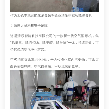
作为太仓本地智能化消毒领军企业清乐捐赠智能消毒机
为防疫人员构建安全屏障
这是清乐智能科技有限公司的一款新一代空气消毒机，集
“除病毒、除PM2.5、除甲醛、除异味”一体，持续高效，可
替代传统空气净化方式。
空气消毒灭杀率≥99.9%，全方位净化室内污染物，可杀灭
白色葡萄球菌、空气自然菌、甲型流感病毒等。