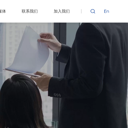
媒体
联系我们
加入我们