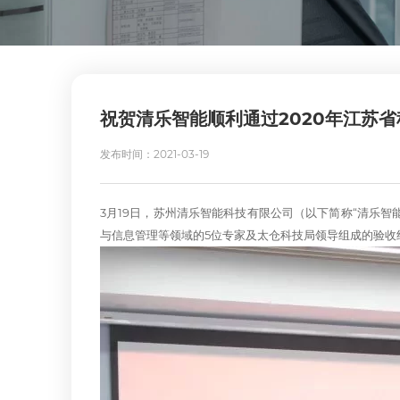
祝贺清乐智能顺利通过2020年江苏
发布时间：2021-03-19
3月19日，苏州清乐智能科技有限公司（以下简称“清乐
与信息管理等领域的5位专家及太仓科技局领导组成的验收