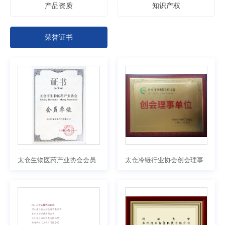
产品资质
知识产权
荣誉证书
太仓生物医药产业协会会员单位
太仓冷链行业协会创会理事单位