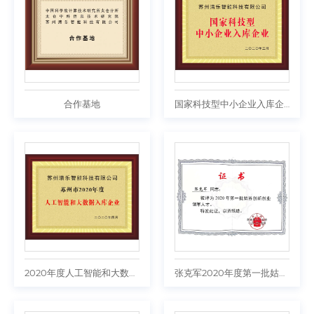
合作基地
国家科技型中小企业入库企业
2020年度人工智能和大数据入库企业
张克军2020年度第一批姑苏创新创业领军人才