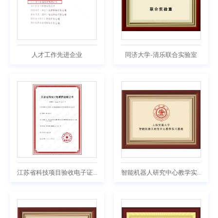
人才工作先进企业
同济大学-清乐联合实验室
江苏省科技项目验收电子证书
智能机器人研究中心教学实习基地