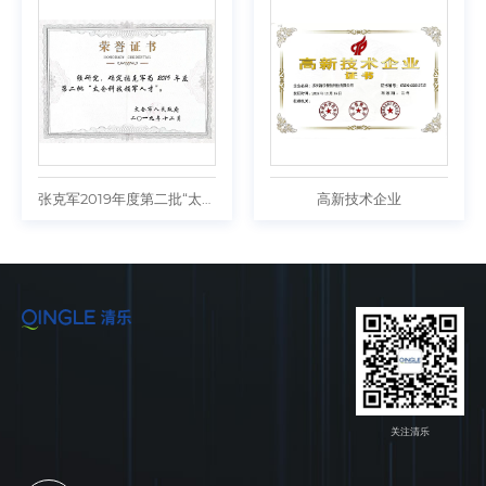
张克军2019年度第二批“太仓科技领军人才”
高新技术企业
关注清乐