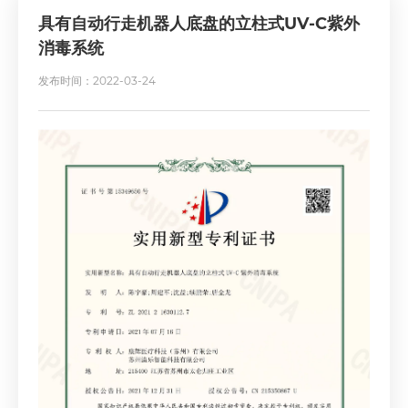
具有自动行走机器人底盘的立柱式UV-C紫外
消毒系统
发布时间：2022-03-24