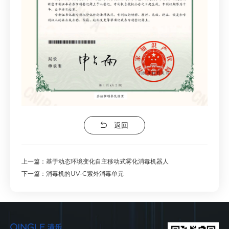
返回
上一篇：基于动态环境变化自主移动式雾化消毒机器人
下一篇：消毒机的UV-C紫外消毒单元