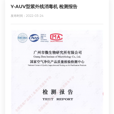
Y-AUV型紫外线消毒机 检测报告
发布时间：2022-03-24