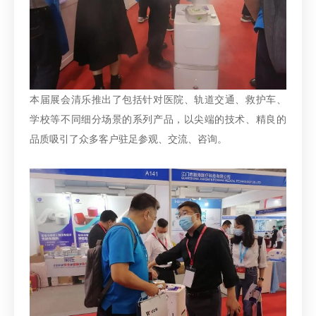
本届展会清乐推出了包括针对医院、轨道交通、救护车、
学校等不同细分场景的系列产品，以尖端的技术、精良的
品质吸引了众多客户驻足参观、交流、咨询。