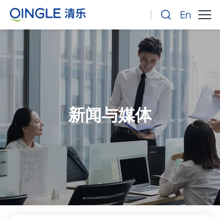
新闻与媒体