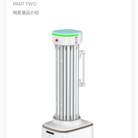
PART TWO
明星展品介绍