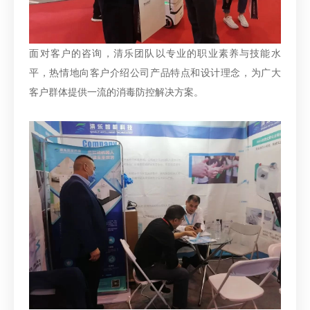
面对客户的咨询，清乐团队以专业的职业素养与技能水
平，热情地向客户介绍公司产品特点和设计理念，为广大
客户群体提供一流的消毒防控解决方案。