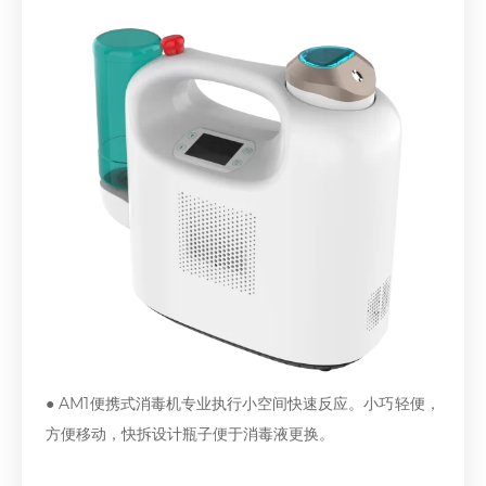
● AM1便携式消毒机专业执行小空间快速反应。小巧轻便，
方便移动，快拆设计瓶子便于消毒液更换。