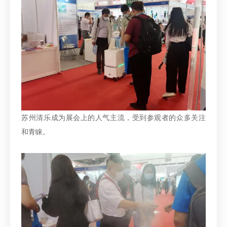
苏州清乐成为展会上的人气主流，受到参观者的众多关注
和青睐。