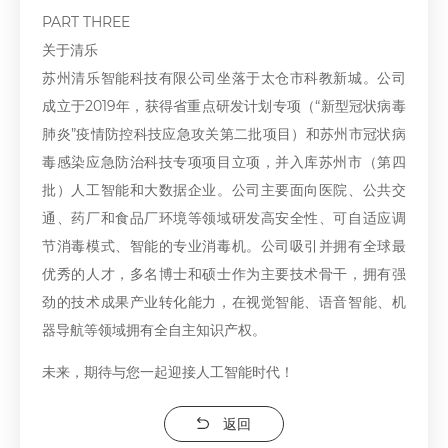
PART THREE
关于清乐
苏州清乐智能科技有限公司坐落于太仓市科教新城。公司
成立于2019年，获得省重点研发计划专项（“新型冠状病毒
肺炎”疫情防控科技应急攻关第二批项目）和苏州市冠状病
毒感染应急防治科技专项项目立项，并入库苏州市（第四
批）人工智能和大数据企业。公司主要面向医院、公共交
通、药厂和食品厂环境等领域研发高安全性、可自适应调
节消毒模式、智能的专业消毒机。公司吸引并拥有全球最
优秀的人才，多名博士和硕士作为主要技术骨干，拥有强
劲的技术成果产业转化能力，在视觉智能、语音智能、机
器导航等领域拥有全自主知识产权。
未来，期待与您一起迎接人工智能时代！
返回