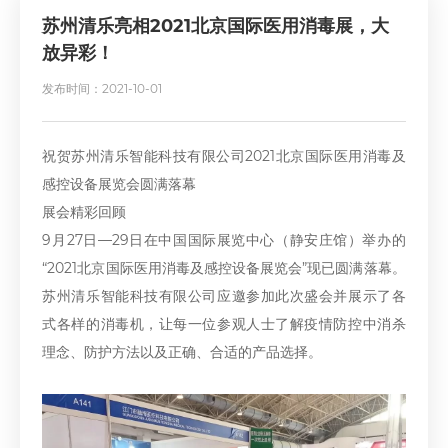
苏州清乐亮相2021北京国际医用消毒展，大
放异彩！
发布时间：2021-10-01
祝贺苏州清乐智能科技有限公司2021北京国际医用消毒及
感控设备展览会圆满落幕
展会精彩回顾
9月27日—29日在中国国际展览中心（静安庄馆）举办的
“2021北京国际医用消毒及感控设备展览会”现已圆满落幕。
苏州清乐智能科技有限公司应邀参加此次盛会并展示了各
式各样的消毒机，让每一位参观人士了解疫情防控中消杀
理念、防护方法以及正确、合适的产品选择。