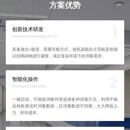
方案优势
1
创新技术研发
nnovative technology R & D
具备激光+视觉，双重导航方式，使机器能自主导航及智能
识别障碍物进行避障，满足复杂环境下的消毒需求。
2
智能化操作
Intelligent operation
一键启动，可根据消毒环境选择多种消毒方式，利用平板
远程检测实时消毒数据，且消毒数据可回溯，大大降低人
力、时间成本。