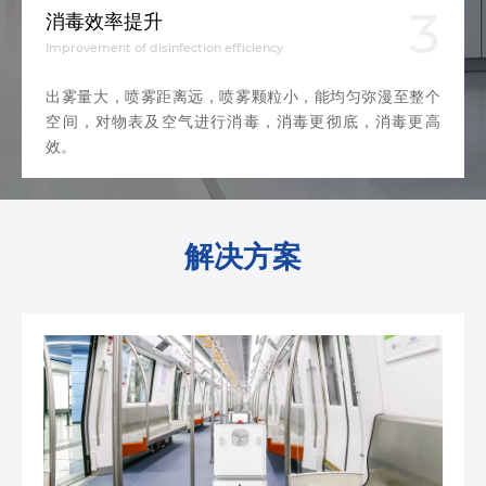
3
消毒效率提升
Improvement of disinfection efficiency
出雾量大，喷雾距离远，喷雾颗粒小，能均匀弥漫至整个
空间，对物表及空气进行消毒，消毒更彻底，消毒更高
效。
解决方案