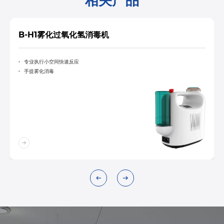
相关产品
B-H1雾化过氧化氢消毒机
专业执行小空间快速反应
手提雾化消毒