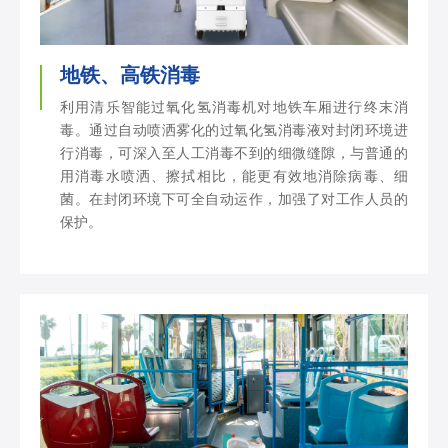
地铁、高铁消毒
利用清乐智能过氧化氢消毒机对地铁车厢进行终末消
毒。通过自动喷洒雾化的过氧化氢消毒液对封闭环境进
行消毒，可深入至人工消毒不到的细微缝隙，与普通的
用消毒水喷洒、擦拭相比，能更有效地消除病毒、细
菌。在封闭环境下可全自动运作，加强了对工作人员的
保护。