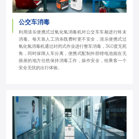
公交车消毒
利用清乐便携式过氧化氢消毒机对公交车车厢进行终末
消毒。每天靠人工消杀既费时更不安全，清乐便携式过
氧化氢消毒机通过封闭式作业进行整车消毒，360度无死
角，同时保障人车分离，便携式配制外部锂电池能在无
插座的地方任然保持消毒工作，操作安全，给乘客一个
安全无忧的出行体验。