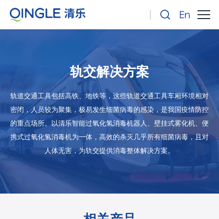
轨交解决方案
轨道交通工具包括高铁、地铁等，这些轨道交通工具车厢环境相对
密闭，人员较为聚集，极易发生细菌病毒的感染，是我国疫情防控
的重点场所。以清乐智能过氧化氢消毒机器人、壁挂式雾化机、便
携式过氧化氢消毒机为一体，高效的杀灭几乎所有细菌病毒，且对
人体无害，为轨交提供消毒整体解决方案。