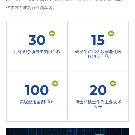
代等方向成为行业领军者。
30
15
拥有30余项自主知识产权
研发生产10余款智能化医
疗消毒产品
100
20
实现应用案例100+
博士和硕士作为主要技术
骨干