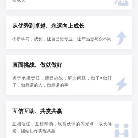
从优秀到卓越、永远向上成长
不断学习，成长，让自己更专业，让产品更与众不同
直面挑战、做就做好
勇于承担责任，接受挑战，解决问题，做了≠做好
了，做靠谱的人，做靠谱的事
互信互助、共赏共赢
互相信任，互相帮助，欣赏伙伴的闪光点，取长补
短，团结协作实现共赢