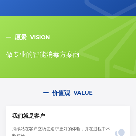
愿景
VISION
做专业的智能消毒方案商
价值观
VALUE
我们就是客户
持续站在客户立场去追求更好的体验，并在过程中不
断成长