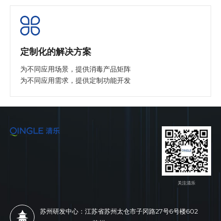
定制化的解决方案
为不同应用场景，提供消毒产品矩阵
为不同应用需求，提供定制功能开发
关注清乐
苏州研发中心：江苏省苏州太仓市子冈路27号6号楼602