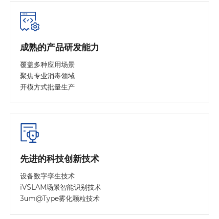
成熟的产品研发能力
覆盖多种应用场景
聚焦专业消毒领域
开模方式批量生产
先进的科技创新技术
设备数字孪生技术
iVSLAM场景智能识别技术
3um@Type雾化颗粒技术