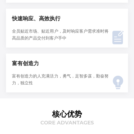
快速响应、高效执行
全员贴近市场、贴近用户，及时响应客户需求准时将
高品质的产品交付到客户手中
富有创造力
富有创造力的人充满活力，勇气，足智多谋，勤奋努
力，独立性
核心优势
CORE ADVANTAGES