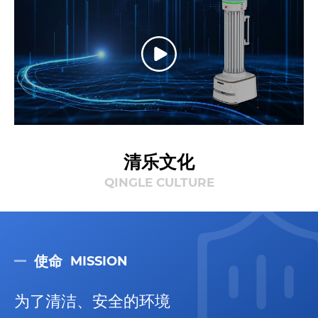
清乐文化
QINGLE CULTURE
使命
MISSION
为了清洁、安全的环境