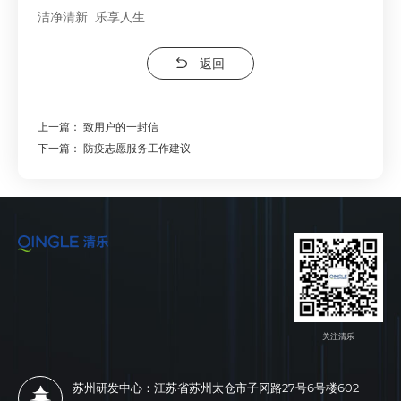
洁净清新 乐享人生
返回
上一篇：
致用户的一封信
下一篇：
防疫志愿服务工作建议
关注清乐
苏州研发中心：江苏省苏州太仓市子冈路27号6号楼602