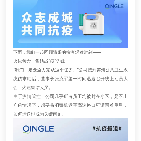
下面，我们一起回顾清乐的抗疫艰难时刻——
火线领命，集结战“疫”先锋
“我们一定要全力完成这个任务。”公司接到苏州公共卫生系
统的求助后，董事长张克军第一时间迅速召开线上动员大
会，火速集结人员。
由于疫情管控，公司几乎所有员工均被封在小区，足不出
户的情况下，想要将消毒机运至高速路口可谓困难重重，
如何运送也成为关键问题。