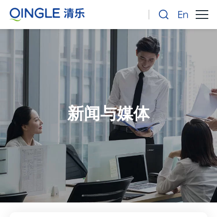
新闻与媒体