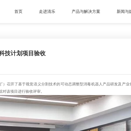
首页
走进清乐
产品与解决方案
新闻与
省科技计划项目验收
智能”）召开了基于视觉语义分割技术的可动态调整型消毒机器人产品研发及产
组对该项目进行验收评审。