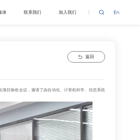
媒体
联系我们
加入我们
返回
业化项目验收会议，邀请了由自动化、计算机科学、信息系统