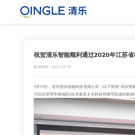
祝贺清乐智能顺利通过2020年江苏
发布时间：2021-03-19
3月19日，苏州清乐智能科技有限公司（以下简称“清乐
与信息管理等领域的5位专家及太仓科技局领导组成的验收