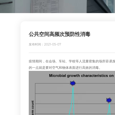
公共空间高频次预防性消毒
发布时间：2021-05-07
疫情期间，在会场、车站、学校等人流量密集的场所容易
的一点就是要对空气和物体表面进行高效的消毒。