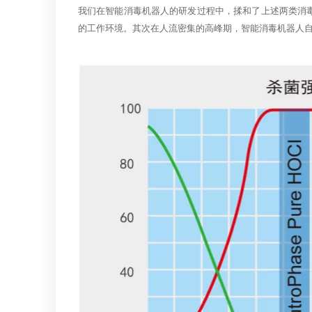
我们在智能消毒机器人的研发过程中，揉和了上述两类消毒
的工作环境。其次在人流密集的高峰期，智能消毒机器人