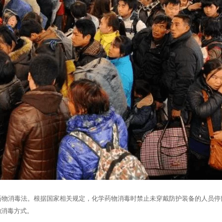
药物消毒法。根据国家相关规定，化学药物消毒时禁止未穿戴防护装备的人员停
的消毒方式。