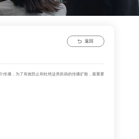
返回
介传播，为了有效防止和杜绝这类疾病的传播扩散，最重要