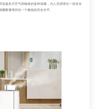
从而迅速杀灭空气和物表的多种病毒，为人员清理出一块安全
病菌数量维持在一个极低的安全水平。