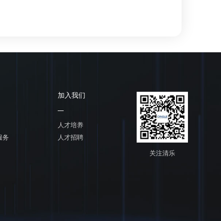
加入我们
人才培养
服务
人才招聘
关注清乐