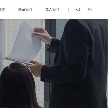
媒体
联系我们
加入我们