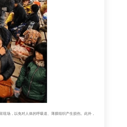
留现场，以免对人体的呼吸道、薄膜组织产生损伤。此外，