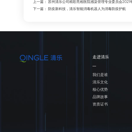
上一篇：
苏州清乐公司精彩亮相医院感染管理专业委员会202
下一篇：
防疫新科技，清乐智能消毒机器人为消毒防疫护航
走进清乐
我们是谁
清乐文化
核心优势
品牌故事
资质证书