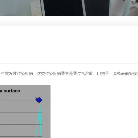
发生突发性传染疾病，这类传染疾病通常是通过气溶胶、门把手、桌椅表面等媒