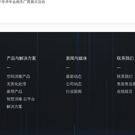
1年学术年会相关厂商展示活动
产品与解决方案
新闻与媒体
联系我们
空间消毒产品
最新动态
联系我们
无害化处理
公司动态
售前售后
家用产品
行业新闻
在线留言
智慧消毒·云平台
解决方案