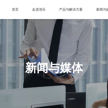
首页
走进清乐
产品与解决方案
新闻与
新闻与媒体