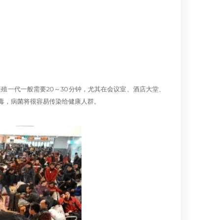
殖一代一般需要20～30分钟，尤其在会议室、酒店大堂、
毒，病菌将很容易传染给健康人群。