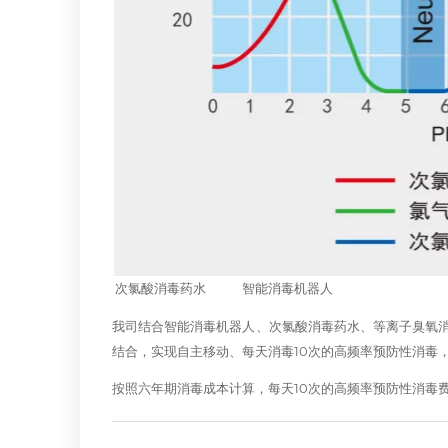
次氯酸消毒药水 智能消毒机器人
我司结合智能消毒机器人、次氯酸消毒药水、等离子臭氧消
结合，实现自主移动、每天消毒10次的高频率预防性消毒
按照六年期消毒成本计算，每天10次的高频率预防性消毒