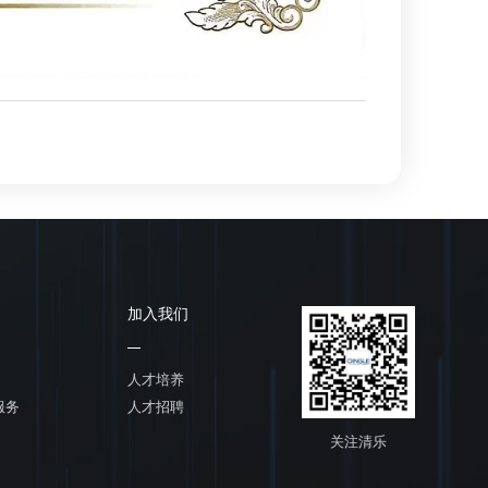
加入我们
人才培养
服务
人才招聘
关注清乐