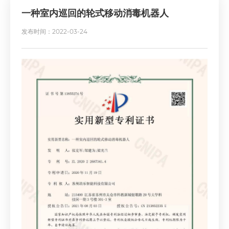
一种室内巡回的轮式移动消毒机器人
发布时间：2022-03-24