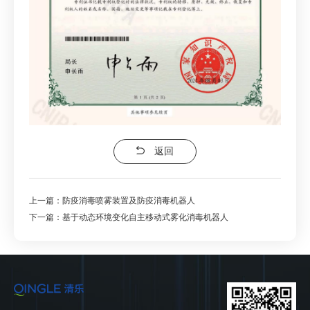
返回
上一篇：防疫消毒喷雾装置及防疫消毒机器人
下一篇：基于动态环境变化自主移动式雾化消毒机器人