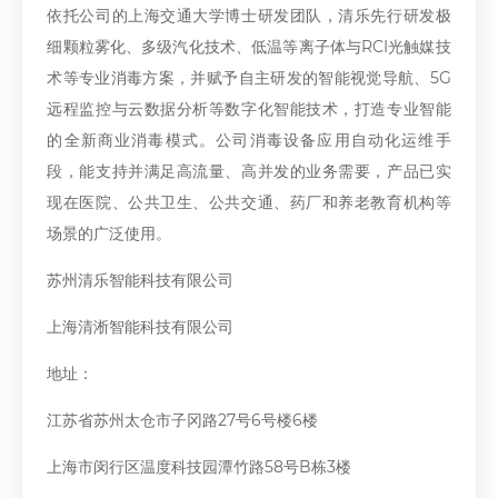
依托公司的上海交通大学博士研发团队，清乐先行研发极
细颗粒雾化、多级汽化技术、低温等离子体与RCI光触媒技
术等专业消毒方案，并赋予自主研发的智能视觉导航、5G
远程监控与云数据分析等数字化智能技术，打造专业智能
的全新商业消毒模式。公司消毒设备应用自动化运维手
段，能支持并满足高流量、高并发的业务需要，产品已实
现在医院、公共卫生、公共交通、药厂和养老教育机构等
场景的广泛使用。
苏州清乐智能科技有限公司
上海清淅智能科技有限公司
地址：
江苏省苏州太仓市子冈路27号6号楼6楼
上海市闵行区温度科技园潭竹路58号B栋3楼