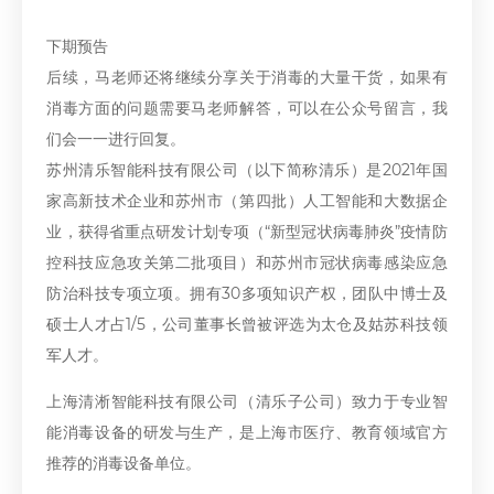
下期预告
后续，马老师还将继续分享关于消毒的大量干货，如果有
消毒方面的问题需要马老师解答，可以在公众号留言，我
们会一一进行回复。
苏州清乐智能科技有限公司（以下简称清乐）是2021年国
家高新技术企业和苏州市（第四批）人工智能和大数据企
业，获得省重点研发计划专项（“新型冠状病毒肺炎”疫情防
控科技应急攻关第二批项目）和苏州市冠状病毒感染应急
防治科技专项立项。拥有30多项知识产权，团队中博士及
硕士人才占1/5，公司董事长曾被评选为太仓及姑苏科技领
军人才。
上海清淅智能科技有限公司（清乐子公司）致力于专业智
能消毒设备的研发与生产，是上海市医疗、教育领域官方
推荐的消毒设备单位。