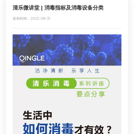
清乐微讲堂 | 消毒指标及消毒设备分类
发布时间：2022-08-31