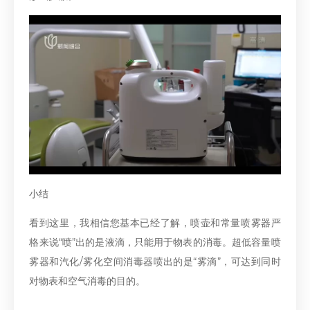
小结
看到这里，我相信您基本已经了解，喷壶和常量喷雾器严
格来说“喷”出的是液滴，只能用于物表的消毒。超低容量喷
雾器和汽化/雾化空间消毒器喷出的是“雾滴”，可达到同时
对物表和空气消毒的目的。