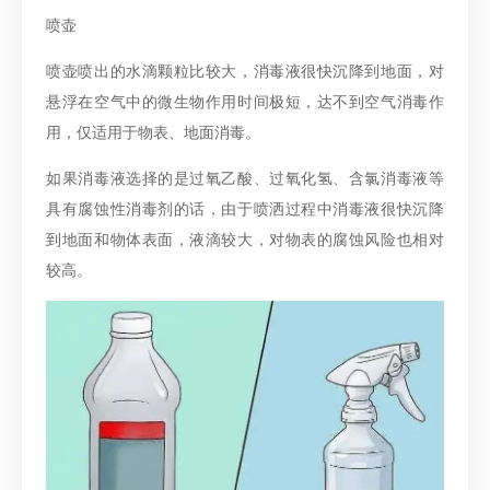
喷壶
喷壶喷出的水滴颗粒比较大，消毒液很快沉降到地面，对
悬浮在空气中的微生物作用时间极短，达不到空气消毒作
用，仅适用于物表、地面消毒。
如果消毒液选择的是过氧乙酸、过氧化氢、含氯消毒液等
具有腐蚀性消毒剂的话，由于喷洒过程中消毒液很快沉降
到地面和物体表面，液滴较大，对物表的腐蚀风险也相对
较高。