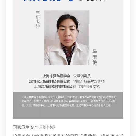
国家卫生安全评价指标
消毒可分为分疫源地消毒和预防性消毒两种，也可按照消