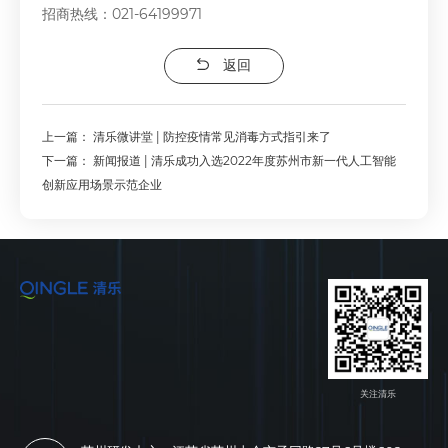
招商热线：021-64199971
返回
上一篇：
清乐微讲堂 | 防控疫情常见消毒方式指引来了
下一篇：
新闻报道 | 清乐成功入选2022年度苏州市新一代人工智能
创新应用场景示范企业
关注清乐