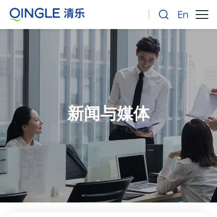
新闻与媒体