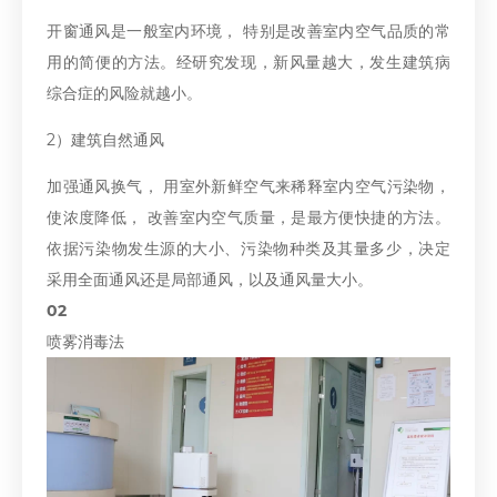
开窗通风是一般室内环境， 特别是改善室内空气品质的常
用的简便的方法。经研究发现，新风量越大，发生建筑病
综合症的风险就越小。
2）建筑自然通风
加强通风换气， 用室外新鲜空气来稀释室内空气污染物，
使浓度降低， 改善室内空气质量，是最方便快捷的方法。
依据污染物发生源的大小、污染物种类及其量多少，决定
采用全面通风还是局部通风，以及通风量大小。
02
喷雾消毒法