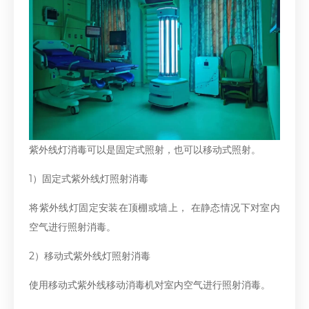
紫外线灯消毒可以是固定式照射，也可以移动式照射。
1）固定式紫外线灯照射消毒
将紫外线灯固定安装在顶棚或墙上， 在静态情况下对室内
空气进行照射消毒。
2）移动式紫外线灯照射消毒
使用移动式紫外线移动消毒机对室内空气进行照射消毒。