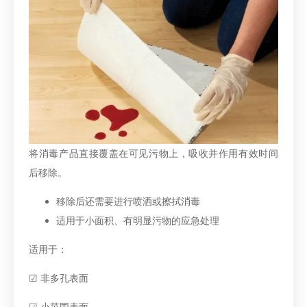
将消毒产品直接覆盖在可见污物上，吸收并作用有效时间
后移除。
移除后还需要进行喷洒或擦拭消毒
适用于小面积、有明显污物的应急处理
适用于：
☑ 非多孔表面
☑ 小范围表面