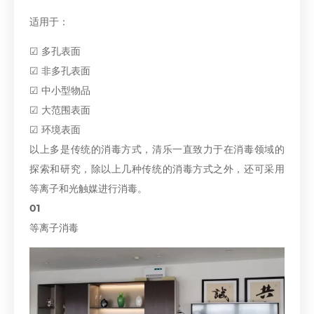
适用于：
☑ 多孔表面
☑ 非多孔表面
☑ 中小型物品
☑ 大范围表面
☑ 环境表面
以上多是传统的消毒方式，清乐一直致力于在消毒领域的
探索和研究，除以上几种传统的消毒方式之外，还可采用
等离子和光触媒进行消毒。
01
等离子消毒