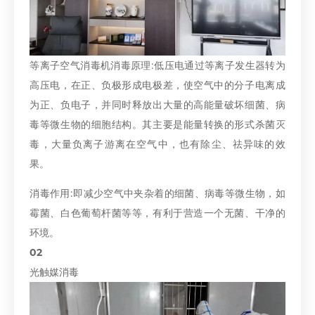
等离子空气消毒机消毒原理∶低压电通过等离子发生器转为
高压电，在正、负极形成电极差，使空气中的分子电离成
为正、负电子，并同时释放出大量的高能量破坏细菌、病
毒等微生物的细胞结构。其主要是能量转换的形式杀菌灭
毒，大量负离子游离在空气中，也有除尘、祛异味的效
果。
消毒作用∶即减少空气中夹杂着的细菌、病毒等微生物，如
霉菌、白色葡萄杆菌等等，有利于营造一个无菌、干净的
环境。
02
光触媒消毒