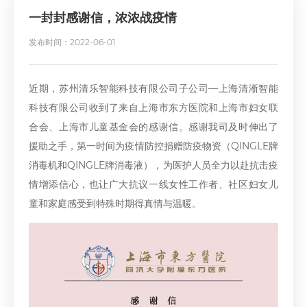
一封封感谢信，浓浓战疫情
发布时间：2022-06-01
近期，苏州清乐智能科技有限公司子公司—上海清淅智能
科技有限公司收到了来自上海市东方医院和上海市妇女联
合会、上海市儿童基金会的感谢信。感谢我司及时伸出了
援助之手，第一时间为疫情防控捐赠防疫物资（QINGLE牌
消毒机和QINGLE牌消毒液），为医护人员全力以赴抗击疫
情增添信心，也让广大抗议一线女性工作者、社区妇女儿
童和家庭感受到特殊时期得真情与温暖。