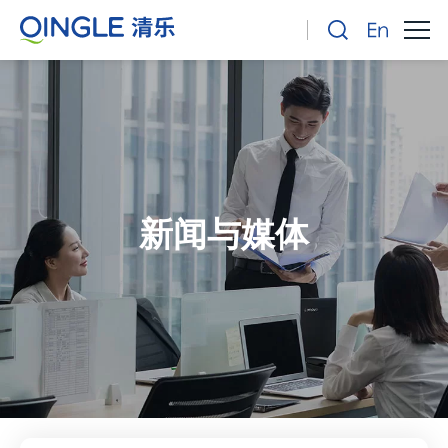
新闻与媒体