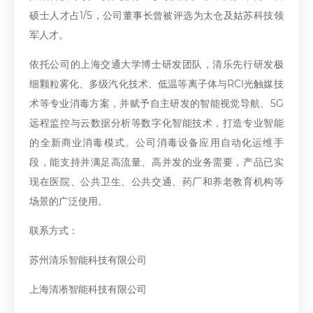
硕士人才占1/5，公司董事长曾被评选为太仓及姑苏科技领
军人才。
依托公司的上海交通大学博士研发团队，清乐先行研发极
细颗粒雾化、多级汽化技术、低温等离子体与RCI光触媒技
术等专业消毒方案，并赋予自主研发的智能视觉导航、5G
远程监控与云数据分析等数字化智能技术，打造专业智能
的全新商业消毒模式。公司消毒设备应用自动化运维手
段，能支持并满足高流量、高并发的业务需要，产品已实
现在医院、公共卫生、公共交通、药厂和养老教育机构等
场景的广泛使用。
联系方式：
苏州清乐智能科技有限公司
上海清淅智能科技有限公司