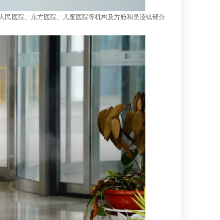
人民医院、东方医院、儿童医院等机构及方舱和吴泾镇部分