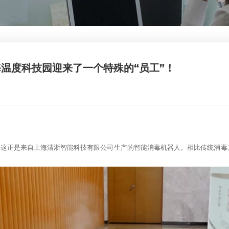
海温度科技园迎来了一个特殊的“员工”！
，这正是来自上海清淅智能科技有限公司生产的智能消毒机器人。相比传统消