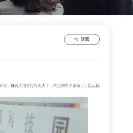
返回
毒方式，机器人消毒过程免人工，全过程自主消毒，可以大幅