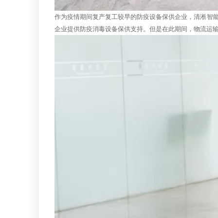
作为疫情期间复产复工较早的防疫设备保供企业，清淅智
企业提供防疫消毒设备保供支持。但是在此期间，物流运输