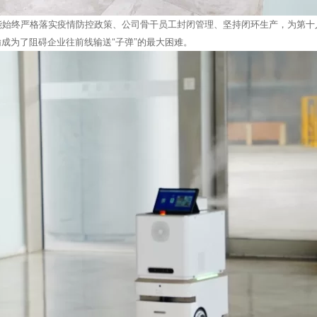
能始终严格落实疫情防控政策、公司骨干员工封闭管理、坚持闭环生产，为第十
成为了阻碍企业往前线输送“子弹”的最大困难。