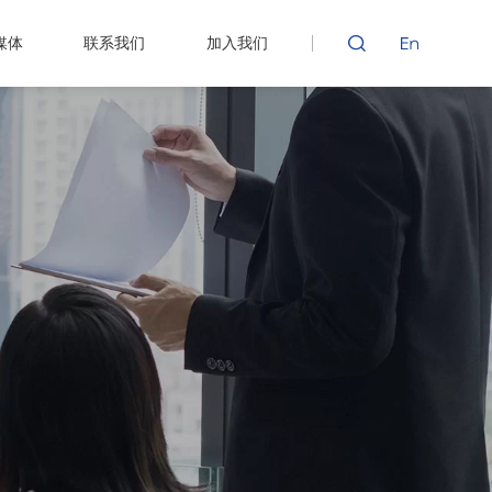
媒体
联系我们
加入我们