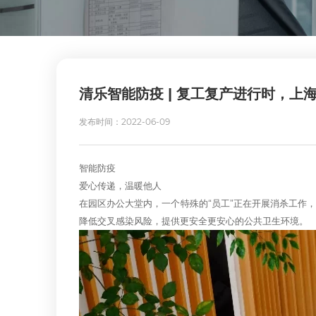
清乐智能防疫 | 复工复产进行时，上
发布时间：2022-06-09
智能防疫
爱心传递，温暖他人
在园区办公大堂内，一个特殊的“员工”正在开展消杀工作
降低交叉感染风险，提供更安全更安心的公共卫生环境。