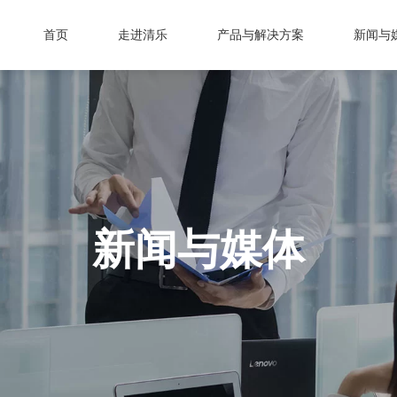
首页
走进清乐
产品与解决方案
新闻与
新闻与媒体