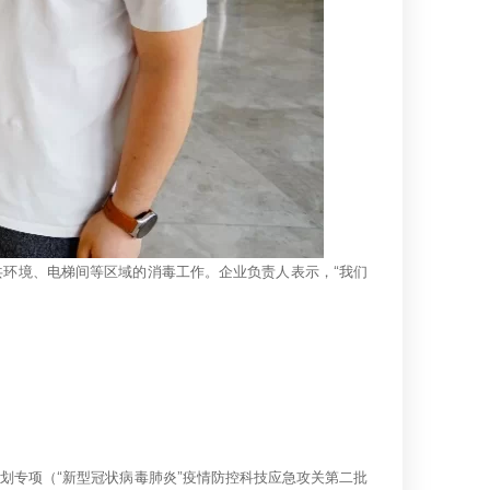
共环境、电梯间等区域的消毒工作。企业负责人表示，“我们
划专项（“新型冠状病毒肺炎”疫情防控科技应急攻关第二批